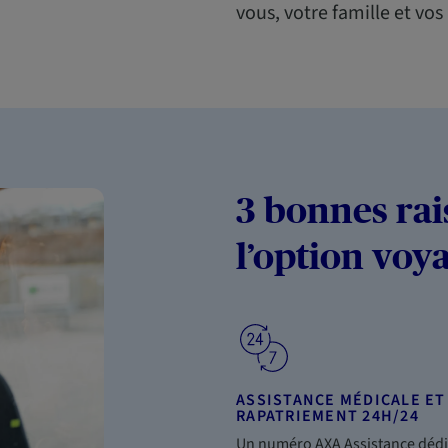
vous, votre famille et vos
3 bonnes rai
l’option vo
ASSISTANCE MÉDICALE ET
RAPATRIEMENT 24H/24
Un numéro AXA Assistance dédi