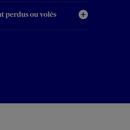
t perdus ou volés