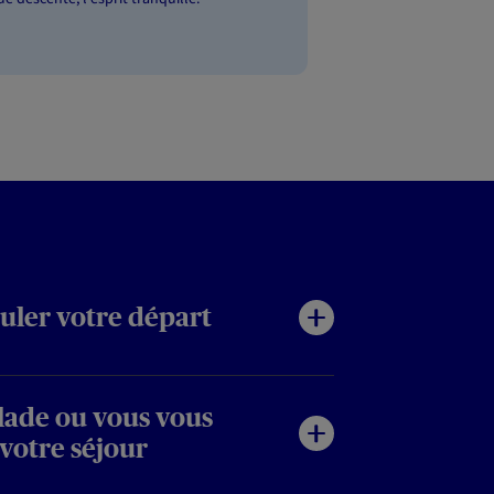
uler votre départ
ade ou vous vous
votre séjour