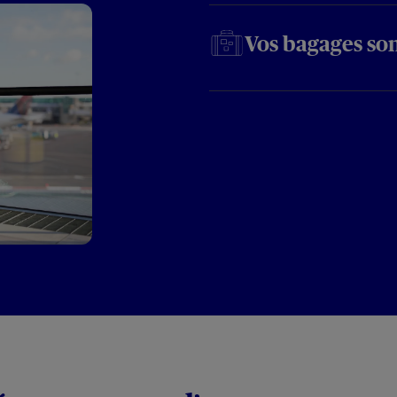
Vos bagages son