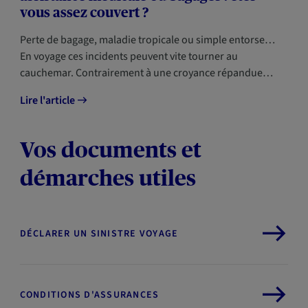
vous assez couvert ?
Perte de bagage, maladie tropicale ou simple entorse…
En voyage ces incidents peuvent vite tourner au
cauchemar. Contrairement à une croyance répandue…
Lire l'article
Vos documents et
démarches utiles
DÉCLARER UN SINISTRE VOYAGE
CONDITIONS D'ASSURANCES