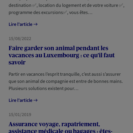
destination ✅, location du logement et de votre voiture ✅,
programme des excursions✅, vous êtes…
Lire l'article
HABITATION
15/08/2022
Faire garder son animal pendant les
vacances au Luxembourg : ce qu’il faut
savoir
Partir en vacances l’esprit tranquille, c’est aussi s’assurer
que son animal de compagnie est entre de bonnes mains.
Plusieurs solutions existent pour…
Lire l'article
HABITATION
15/01/2019
Assurance voyage, rapatriement,
assistance médicale ou bagages : êtes-