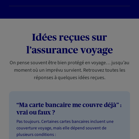
Idées reçues sur
l’assurance voyage
On pense souvent être bien protégé en voyage… jusqu’au
moment où un imprévu survient. Retrouvez toutes les
réponses à quelques idées reçues.
“Ma carte bancaire me couvre déjà” :
vrai ou faux ?
Pas toujours. Certaines cartes bancaires incluent une
couverture voyage, mais elle dépend souvent de
plusieurs conditions :