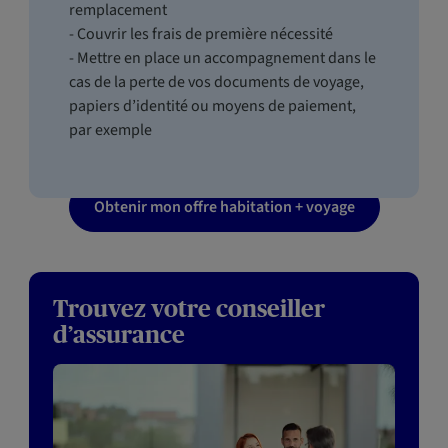
remplacement
- Couvrir les frais de première nécessité
- Mettre en place un accompagnement dans le
cas de la perte de vos documents de voyage,
papiers d’identité ou moyens de paiement,
par exemple
Obtenir mon offre habitation + voyage
Trouvez votre conseiller
d’assurance