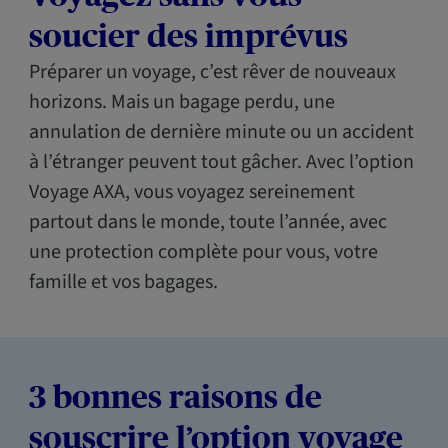
soucier des imprévus
Préparer un voyage, c’est rêver de nouveaux
horizons. Mais un bagage perdu, une
annulation de dernière minute ou un accident
à l’étranger peuvent tout gâcher. Avec l’option
Voyage AXA, vous voyagez sereinement
partout dans le monde, toute l’année, avec
une protection complète pour vous, votre
famille et vos bagages.
3 bonnes raisons de
souscrire l’option voyage