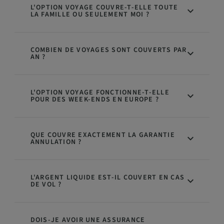
L'OPTION VOYAGE COUVRE-T-ELLE TOUTE
LA FAMILLE OU SEULEMENT MOI ?
COMBIEN DE VOYAGES SONT COUVERTS PAR
AN ?
L'OPTION VOYAGE FONCTIONNE-T-ELLE
POUR DES WEEK-ENDS EN EUROPE ?
QUE COUVRE EXACTEMENT LA GARANTIE
ANNULATION ?
L'ARGENT LIQUIDE EST-IL COUVERT EN CAS
DE VOL ?
DOIS-JE AVOIR UNE ASSURANCE