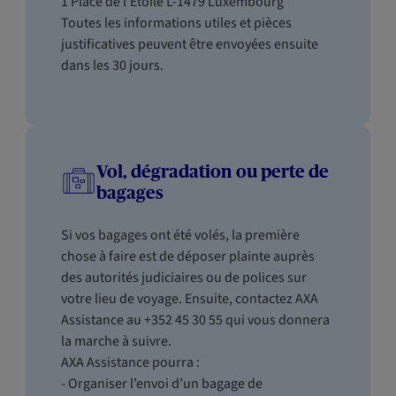
1 Place de l’Etoile L-1479 Luxembourg
Toutes les informations utiles et pièces
justificatives peuvent être envoyées ensuite
dans les 30 jours.
Vol, dégradation ou perte de
bagages
Si vos bagages ont été volés, la première
chose à faire est de déposer plainte auprès
des autorités judiciaires ou de polices sur
votre lieu de voyage. Ensuite, contactez AXA
Assistance au +352 45 30 55 qui vous donnera
la marche à suivre.
AXA Assistance pourra :
- Organiser l’envoi d’un bagage de