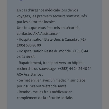
En cas d’urgence médicale lors de vos
voyages, les premiers secours sont assurés
par les autorités locales.
Une fois que vous êtes mis en sécurité,
contactez AXA Assistance :
- Hospitalisation Etats-Unis & Canada : (+1)
(305) 530 86 00
- Hospitalisation Reste du monde : (+352) 44
24 24 48 48
- Rapatriement, transport vers un hôpital,
recherche ou sauvetage : (+352) 44 24 24 46 24
AXA Assistance :
- Se met en lien avec un médecin sur place
pour suivre votre état de santé
- Rembourse les frais médicaux en
complément de la sécurité sociale.