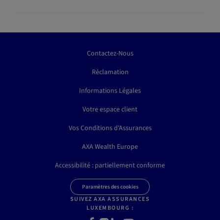
Contactez-Nous
Réclamation
Informations Légales
Votre espace client
Vos Conditions d'Assurances
AXA Wealth Europe
Accessibilité : partiellement conforme
Paramètres des cookies
SUIVEZ AXA ASSURANCES
LUXEMBOURG :