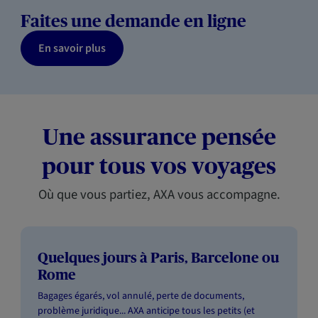
Faites une demande en ligne
En savoir plus
Une assurance pensée
pour tous vos voyages
Où que vous partiez, AXA vous accompagne.
Quelques jours à Paris, Barcelone ou
Rome
Bagages égarés, vol annulé, perte de documents,
problème juridique... AXA anticipe tous les petits (et