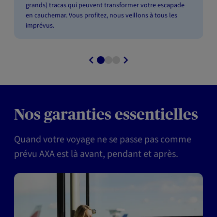
grands) tracas qui peuvent transformer votre escapade
en cauchemar. Vous profitez, nous veillons à tous les
imprévus.
Nos garanties essentielles
Quand votre voyage ne se passe pas comme
prévu AXA est là avant, pendant et après.