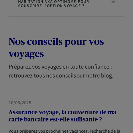
HABITATION AXA OPTIHOME POUR
SOUSCRIRE L'OPTION VOYAGE ?
Nos conseils pour vos
voyages
Préparez vos voyages en toute confiance :
retrouvez tous nos conseils sur notre blog.
HABITATION
10/06/2025
Assurance voyage, la couverture de ma
carte bancaire est-elle suffisante ?
Vous préparez vos prochaines vacances, recherche de la