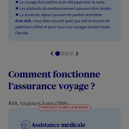
Le voyage doit parfois avoir été payé avec la carte
✖
Les plafonds de remboursement peuvent être limités
✖
La durée du séjour couvert est parfois restreinte
✖
Avec AXA
: vous êtes couvert quel que soit le moyen de
paiement utilisé et pour tous vos voyages durant toute
l’année.
Comment fonctionne
l’assurance voyage ?
AXA, toujours à vos côtés.
PARTOUT DANS LE MONDE
Assistance médicale