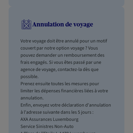
Annulation de voyage
Votre voyage doit être annulé pour un motif
couvert par notre option voyage ? Vous
pouvez demander un remboursement des
frais engagés. Si vous êtes passé par une
agence de voyage, contactez-la dès que
possible.
Prenez ensuite toutes les mesures pour
limiter les dépenses financières liées à votre
annulation.
Enfin, envoyez votre déclaration d'annulation
à l'adresse suivante dans les 5 jours :
AXA Assurances Luxembourg
Service Sinistres Non-Auto