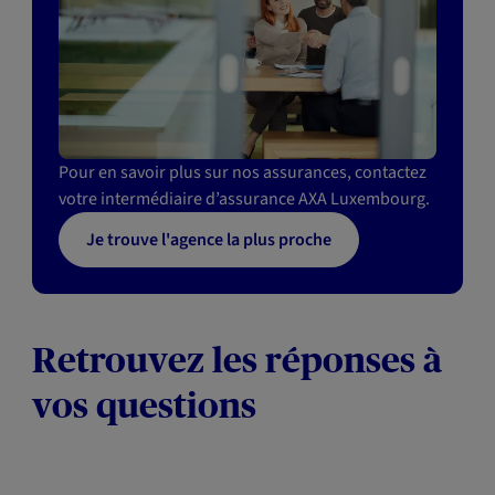
Pour en savoir plus sur nos assurances, contactez
votre intermédiaire d’assurance AXA Luxembourg.
Je trouve l'agence la plus proche
Retrouvez les réponses à
vos questions