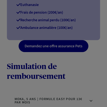
Euthanasie
Frais de pension (200€/an)
Recherche animal perdu (100€/an)
Ambulance animalière (100€/an)
Demandez une offre assurance Pets
Simulation de
remboursement
MOKA, 5 ANS | FORMULE EASY POUR 13€
PAR MOIS