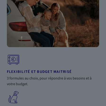
FLEXIBILITÉ ET BUDGET MAITRISÉ
3 formules au choix, pour répondre à vos besoins et à
votre budget.