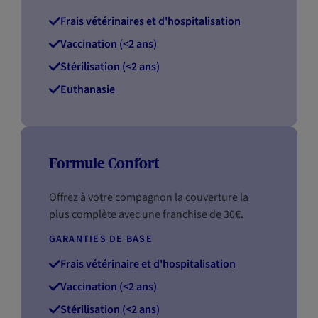
Frais vétérinaires et d'hospitalisation
Vaccination (<2 ans)
Stérilisation (<2 ans)
Euthanasie
Formule Confort
Offrez à votre compagnon la couverture la
plus complète avec une franchise de 30€.
GARANTIES DE BASE
Frais vétérinaire et d'hospitalisation
Vaccination (<2 ans)
Stérilisation (<2 ans)