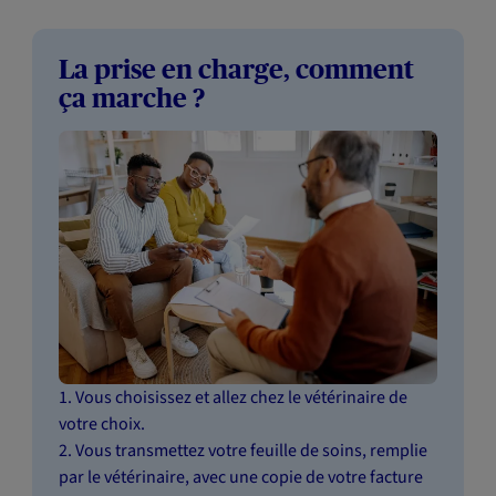
La prise en charge, comment
ça marche ?
1. Vous choisissez et allez chez le vétérinaire de
votre choix.
2. Vous transmettez votre feuille de soins, remplie
par le vétérinaire, avec une copie de votre facture