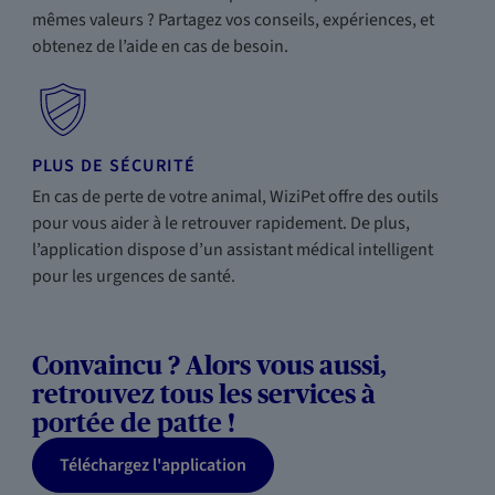
mêmes valeurs ? Partagez vos conseils, expériences, et
obtenez de l’aide en cas de besoin.
PLUS DE SÉCURITÉ
En cas de perte de votre animal, WiziPet offre des outils
pour vous aider à le retrouver rapidement. De plus,
l’application dispose d’un assistant médical intelligent
pour les urgences de santé.
Convaincu ? Alors vous aussi,
retrouvez tous les services à
portée de patte !
Téléchargez l'application