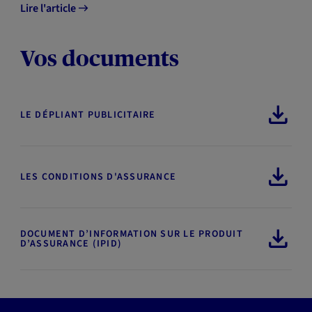
Lire l'article
Vos documents
LE DÉPLIANT PUBLICITAIRE
LES CONDITIONS D'ASSURANCE
DOCUMENT D’INFORMATION SUR LE PRODUIT
D’ASSURANCE (IPID)