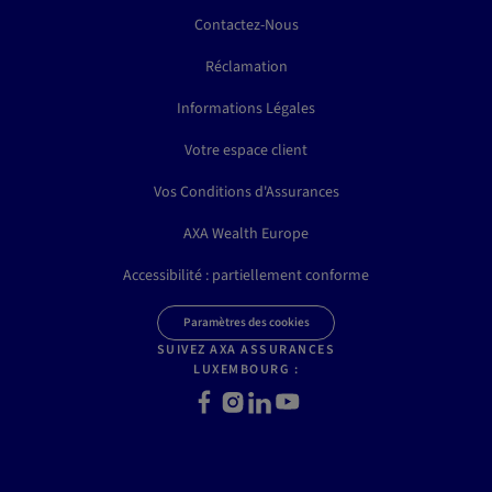
Contactez-Nous
Réclamation
Informations Légales
Votre espace client
Vos Conditions d'Assurances
AXA Wealth Europe
Accessibilité : partiellement conforme
Paramètres des cookies
SUIVEZ AXA ASSURANCES
LUXEMBOURG :
Facebook
Instagram
LinkedIn
Youtube