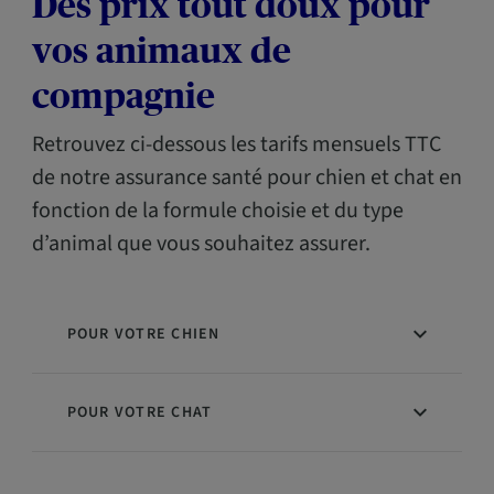
Des prix tout doux pour
vos animaux de
compagnie
Retrouvez ci-dessous les tarifs mensuels TTC
de notre assurance santé pour chien et chat en
fonction de la formule choisie et du type
d’animal que vous souhaitez assurer.
POUR VOTRE CHIEN
POUR VOTRE CHAT