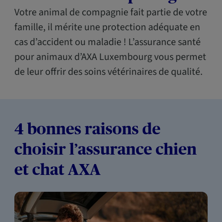
Votre animal de compagnie fait partie de votre
famille, il mérite une protection adéquate en
cas d’accident ou maladie ! L’assurance santé
pour animaux d’AXA Luxembourg vous permet
de leur offrir des soins vétérinaires de qualité.
4 bonnes raisons de
choisir l’assurance chien
et chat AXA