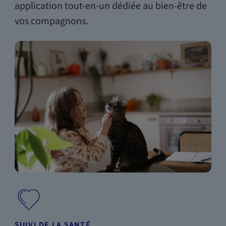
application tout-en-un dédiée au bien-être de
vos compagnons.
SUIVI DE LA SANTÉ