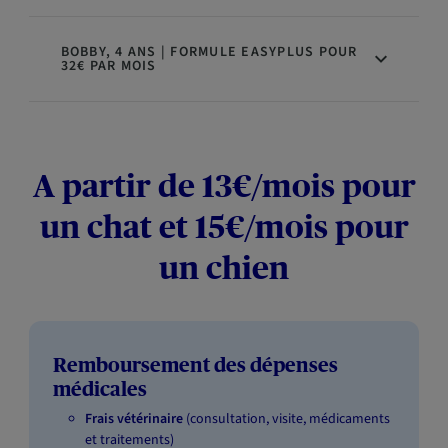
BOBBY, 4 ANS | FORMULE EASYPLUS POUR
32€ PAR MOIS
A partir de 13€/mois pour
un chat et 15€/mois pour
un chien
Remboursement des dépenses
médicales
Frais vétérinaire
(consultation, visite, médicaments
et traitements)