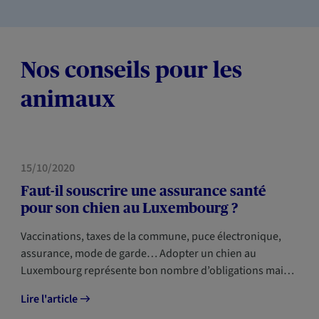
Nos conseils pour les
animaux
HABITATION
NOUVEAUX ARRIVANTS
15/10/2020
Faut-il souscrire une assurance santé
pour son chien au Luxembourg ?
Vaccinations, taxes de la commune, puce électronique,
assurance, mode de garde… Adopter un chien au
Luxembourg représente bon nombre d’obligations mai…
Lire l'article