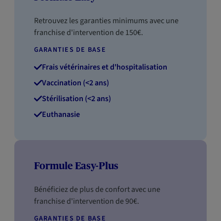
Retrouvez les garanties minimums avec une
franchise d'intervention de 150€.
GARANTIES DE BASE
Frais vétérinaires et d'hospitalisation
Vaccination (<2 ans)
Stérilisation (<2 ans)
Euthanasie
Formule Easy-Plus
Bénéficiez de plus de confort avec une
franchise d'intervention de 90€.
GARANTIES DE BASE