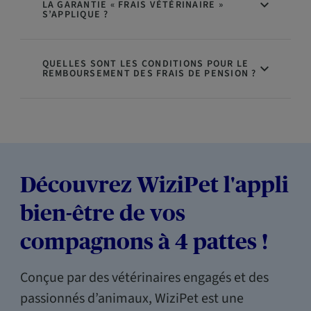
LA GARANTIE « FRAIS VÉTÉRINAIRE »
S’APPLIQUE ?
QUELLES SONT LES CONDITIONS POUR LE
REMBOURSEMENT DES FRAIS DE PENSION ?
Découvrez WiziPet l'appli
bien-être de vos
compagnons à 4 pattes !
Conçue par des vétérinaires engagés et des
passionnés d’animaux, WiziPet est une