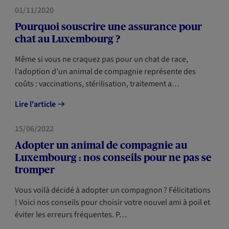
HABITATION
NOUVEAUX ARRIVANTS
01/11/2020
Pourquoi souscrire une assurance pour
chat au Luxembourg ?
Même si vous ne craquez pas pour un chat de race,
l’adoption d’un animal de compagnie représente des
coûts : vaccinations, stérilisation, traitement a…
Lire l'article
HABITATION
15/06/2022
Adopter un animal de compagnie au
Luxembourg : nos conseils pour ne pas se
tromper
Vous voilà décidé à adopter un compagnon ? Félicitations
! Voici nos conseils pour choisir votre nouvel ami à poil et
éviter les erreurs fréquentes. P…