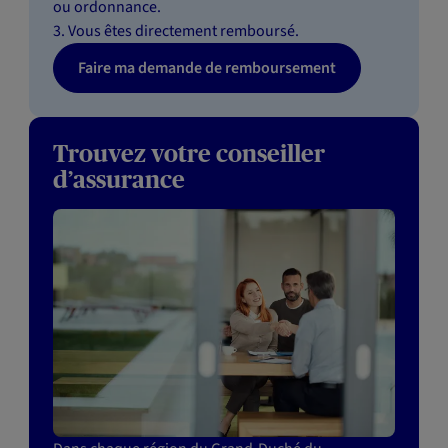
ou ordonnance.
3. Vous êtes directement remboursé.
Faire ma demande de remboursement
Trouvez votre conseiller
d’assurance