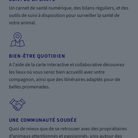
Un carnet de santé numérique, des bilans réguliers, et des
outils de suivi à disposition pour surveiller la santé de
votre animal.
BIEN-ÊTRE QUOTIDIEN
A l'aide de la carte interactive et collaborative découvrez
les lieux où vous serez bien accueilli avec votre
compagnon, ainsi que des itinéraires adaptés pour de
belles promenades.
UNE COMMUNAUTÉ SOUDÉE
Quoi de mieux que de se retrouver avec des propriétaires
d’animaux attentionnés et passionnés, unis autour des