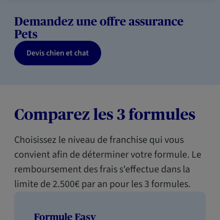
Demandez une offre assurance
Pets
Devis chien et chat
Comparez les 3 formules
Choisissez le niveau de franchise qui vous
convient afin de déterminer votre formule. Le
remboursement des frais s'effectue dans la
limite de 2.500€ par an pour les 3 formules.
Formule Easy