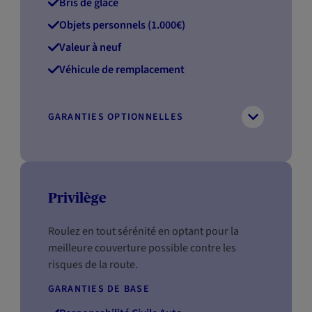
Bris de glace
Objets personnels (1.000€)
Valeur à neuf
Véhicule de remplacement
GARANTIES OPTIONNELLES
Privilège
Roulez en tout sérénité en optant pour la
meilleure couverture possible contre les
risques de la route.
GARANTIES DE BASE