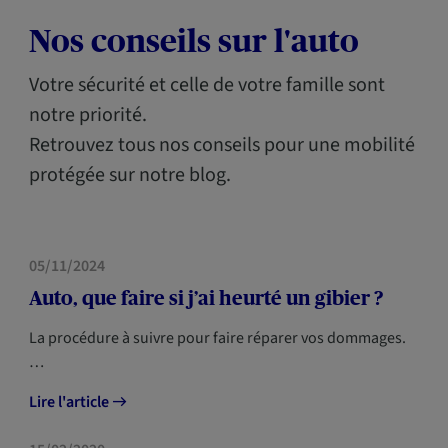
Nos conseils sur l'auto
Votre sécurité et celle de votre famille sont
notre priorité.
Retrouvez tous nos conseils pour une mobilité
protégée sur notre blog.
05/11/2024
Auto, que faire si j’ai heurté un gibier ?
La procédure à suivre pour faire réparer vos dommages.
…
Lire l'article
MOBILITÉ
NOUVEAUX ARRIVANTS