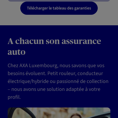
Télécharger le tableau des garanties
A chacun son assurance
auto
Chez AXA Luxembourg, nous savons que vos
besoins évoluent. Petit rouleur, conducteur
électrique/hybride ou passionné de collection
– nous avons une solution adaptée à votre
profil.