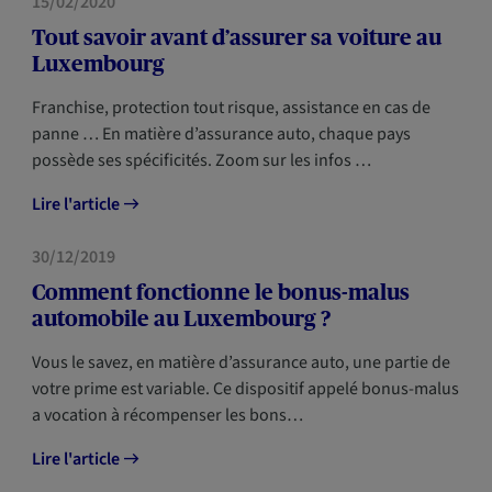
15/02/2020
Tout savoir avant d’assurer sa voiture au
Luxembourg
Franchise, protection tout risque, assistance en cas de
panne … En matière d’assurance auto, chaque pays
possède ses spécificités. Zoom sur les infos …
Lire l'article
MOBILITÉ
30/12/2019
Comment fonctionne le bonus-malus
automobile au Luxembourg ?
Vous le savez, en matière d’assurance auto, une partie de
votre prime est variable. Ce dispositif appelé bonus-malus
a vocation à récompenser les bons…
Lire l'article