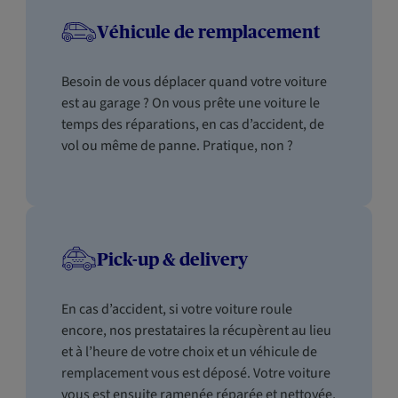
Véhicule de remplacement
Besoin de vous déplacer quand votre voiture
est au garage ? On vous prête une voiture le
temps des réparations, en cas d’accident, de
vol ou même de panne. Pratique, non ?
Pick-up & delivery
En cas d’accident, si votre voiture roule
encore, nos prestataires la récupèrent au lieu
et à l’heure de votre choix et un véhicule de
remplacement vous est déposé. Votre voiture
vous est ensuite ramenée réparée et nettoyée,