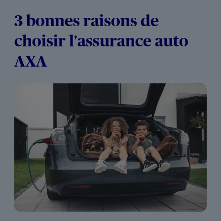
3 bonnes raisons de
choisir l'assurance auto
AXA