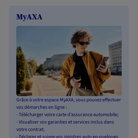
MyAXA
Grâce à votre espace MyAXA, vous pouvez effectuer
vos démarches en ligne :
- Télécharger votre carte d’assurance automobile;
- Visualiser vos garanties et services inclus dans
votre contrat;
- Déclarer et suivre vos sinistres auto en quelques