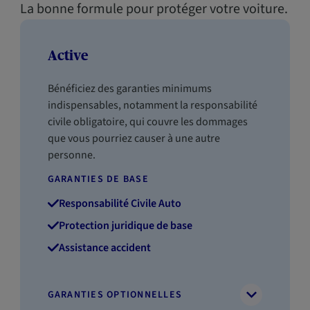
La bonne formule pour protéger votre voiture.
Active
Bénéficiez des garanties minimums
indispensables, notamment la responsabilité
civile obligatoire, qui couvre les dommages
que vous pourriez causer à une autre
personne.
GARANTIES DE BASE
Responsabilité Civile Auto
Protection juridique de base
Assistance accident
GARANTIES OPTIONNELLES