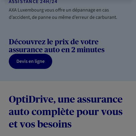
ASSISTANCE 24H/24
AXA Luxembourg vous offre un dépannage en cas
d’accident, de panne ou même d’erreur de carburant.
Découvrez le prix de votre
assurance auto en 2 minutes
Devis en ligne
OptiDrive, une assurance
auto complète pour vous
et vos besoins