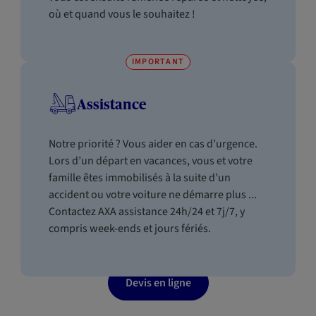
où et quand vous le souhaitez !
IMPORTANT
Assistance
Notre priorité ? Vous aider en cas d’urgence.
Lors d’un départ en vacances, vous et votre
famille êtes immobilisés à la suite d’un
accident ou votre voiture ne démarre plus ...
Contactez AXA assistance 24h/24 et 7j/7, y
compris week-ends et jours fériés.
Devis en ligne