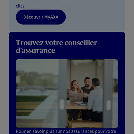
clics.
Découvrir MyAXA
Trouvez votre conseiller
d'assurance
Pour en savoir plus sur nos assurances pour votre