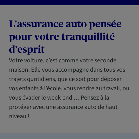
L'assurance auto pensée
pour votre tranquillité
d'esprit
Votre voiture, c’est comme votre seconde
maison. Elle vous accompagne dans tous vos
trajets quotidiens, que ce soit pour déposer
vos enfants à l’école, vous rendre au travail, ou
vous évader le week-end … Pensez à la
protéger avec une assurance auto de haut
niveau !