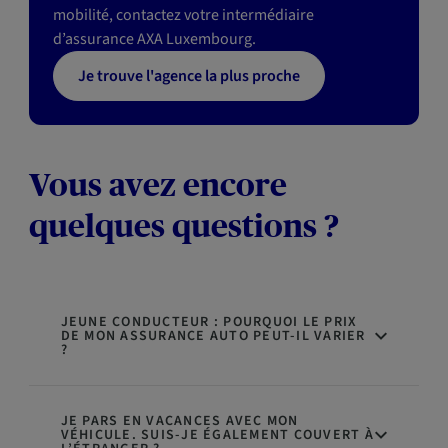
mobilité, contactez votre intermédiaire
d’assurance AXA Luxembourg.
Je trouve l'agence la plus proche
Vous avez encore
quelques questions ?
JEUNE CONDUCTEUR : POURQUOI LE PRIX
DE MON ASSURANCE AUTO PEUT-IL VARIER
?
JE PARS EN VACANCES AVEC MON
VÉHICULE. SUIS-JE ÉGALEMENT COUVERT À