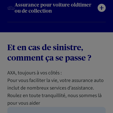
Assurance pour voiture oldtimer
ou de collection
Et en cas de sinistre,
comment ça se passe ?
AXA, toujours à vos côtés :
Pour vous faciliter la vie, votre assurance auto
inclut de nombreux services d’assistance.
Roulez en toute tranquillité, nous sommes là
pour vous aider