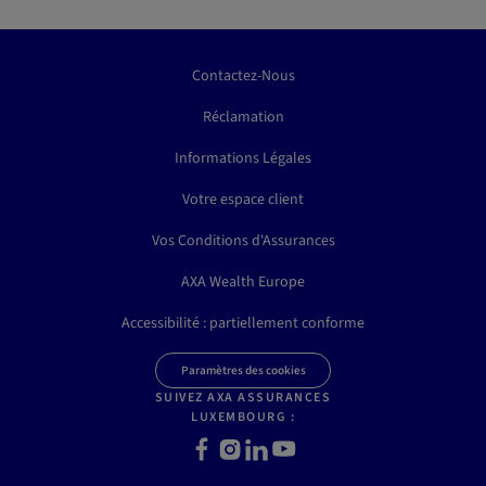
Contactez-Nous
Réclamation
Informations Légales
Votre espace client
Vos Conditions d'Assurances
AXA Wealth Europe
Accessibilité : partiellement conforme
Paramètres des cookies
SUIVEZ AXA ASSURANCES
LUXEMBOURG :
Facebook
Instagram
LinkedIn
Youtube