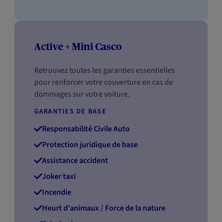
Active + Mini Casco
Retrouvez toutes les garanties essentielles
pour renforcer votre couverture en cas de
dommages sur votre voiture.
GARANTIES DE BASE
Responsabilité Civile Auto
Protection juridique de base
Assistance accident
Joker taxi
Incendie
Heurt d'animaux / Force de la nature