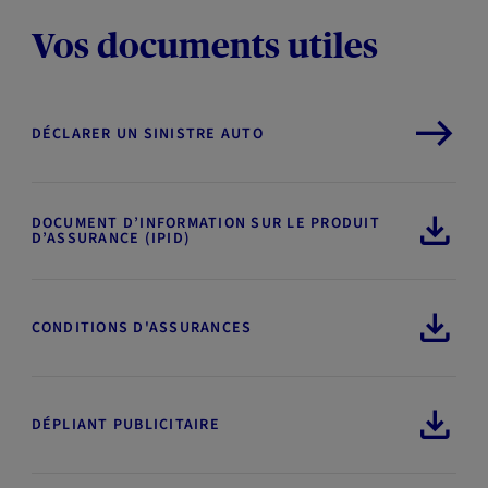
Vos documents utiles
DÉCLARER UN SINISTRE AUTO
DOCUMENT D’INFORMATION SUR LE PRODUIT
D’ASSURANCE (IPID)
CONDITIONS D'ASSURANCES
DÉPLIANT PUBLICITAIRE