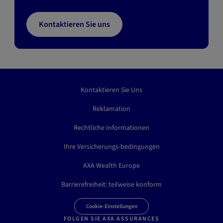
Kontaktieren Sie uns
Kontaktieren Sie Uns
Reklamation
Rechtliche Informationen
Ihre Versicherungs-bedingungen
AXA Wealth Europe
Barrierefreiheit: teilweise konform
Cookie-Einstellungen
FOLGEN SIE AXA ASSURANCES