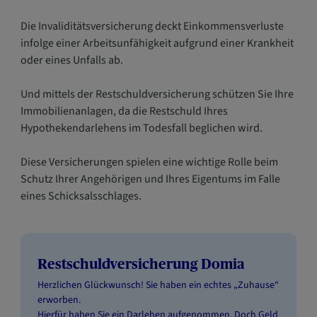
Die Invaliditätsversicherung deckt Einkommensverluste
infolge einer Arbeitsunfähigkeit aufgrund einer Krankheit
oder eines Unfalls ab.
Und mittels der Restschuldversicherung schützen Sie Ihre
Immobilienanlagen, da die Restschuld Ihres
Hypothekendarlehens im Todesfall beglichen wird.
Diese Versicherungen spielen eine wichtige Rolle beim
Schutz Ihrer Angehörigen und Ihres Eigentums im Falle
eines Schicksalsschlages.
Restschuldversicherung Domia
Herzlichen Glückwunsch! Sie haben ein echtes „Zuhause“
erworben.
Hierfür haben Sie ein Darlehen aufgenommen. Doch Geld