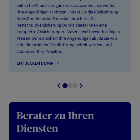
leihen heißt auch, es ganz zurückzuzahlen. Sie wollen
Ihre Angehörigen schützen, indem Sie die Rückzahlung
Ihres Darlehens im Todesfall absichern. Die
Restschuldversicherung Domia bietet Ihnen eine
komplette Absicherung zu äußerst wettbewerbsfähigen
Preisen. Domia sichert Ihre Angehörigen ab, da sie von
jeder finanziellen Verpflichtung befreit werden, und
stabilisiert Ihre Projekte.
ENTDECKEN DOMIA
Berater zu Ihren
Diensten