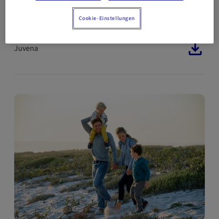
Cookie-Einstellungen
BASISINFORMATIONSBLATT
Juvena