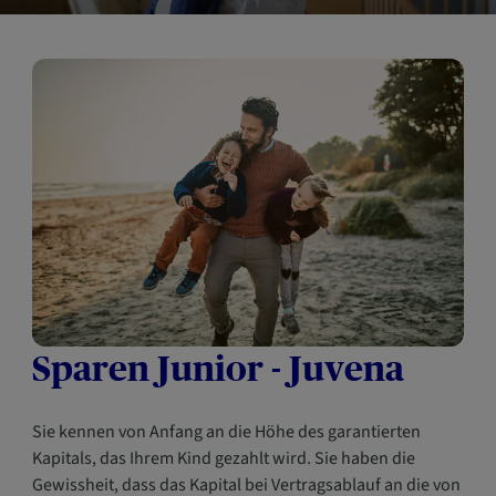
Sparen Junior - Juvena
Sie kennen von Anfang an die Höhe des garantierten
Kapitals, das Ihrem Kind gezahlt wird. Sie haben die
Gewissheit, dass das Kapital bei Vertragsablauf an die von