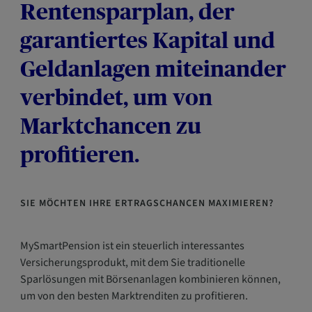
Rentensparplan, der
garantiertes Kapital und
Geldanlagen miteinander
verbindet, um von
Marktchancen zu
profitieren.
SIE MÖCHTEN IHRE ERTRAGSCHANCEN MAXIMIEREN?
MySmartPension ist ein steuerlich interessantes
Versicherungsprodukt, mit dem Sie traditionelle
Sparlösungen mit Börsenanlagen kombinieren können,
um von den besten Marktrenditen zu profitieren.