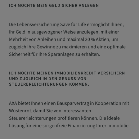
ICH MÖCHTE MEIN GELD SICHER ANLEGEN
Die Lebensversicherung Save for Life ermöglicht Ihnen,
Ihr Geld in ausgewogener Weise anzulegen, mit einer
Mehrheit von Anleihen und maximal 20 % Aktien, um
zugleich Ihre Gewinne zu maximieren und eine optimale
Sicherheit für Ihre Sparanlagen zu erhalten.
ICH MÖCHTE MEINEN IMMOBILIENKREDIT VERSICHERN
UND ZUGLEICH IN DEN GENUSS VON
STEUERERLEICHTERUNGEN KOMMEN.
AXA bietet Ihnen einen Bausparvertrag in Kooperation mit
Wüstenrot, damit Sie von interessanten
Steuererleichterungen profitieren können. Die ideale
Lösung für eine sorgenfreie Finanzierung Ihrer Immobilie.