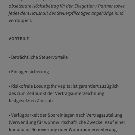
absetzbare Höchstbetrag für den Ehegatten / Partner sowie
jedes dem Haushalt des Steuerpflichtigen angehörige Kind
v
erdoppelt.
VORTEILE
• Beträchtliche Steuervorteile
• Einlagensicherung
• Risikofreie Lösung: Ihr Kapital ist garantiert zuzüglich
des zum Zeitpunkt der Vertragsunterzeichnung
festgesetzten Zinssatz
• Verfügbarkeit der Spareinlagen nach Vertragszuteilung
(Verwendung für wohnwirtschaftliche Zwecke: Kauf einer
Immobilie, Renovierung oder Wohnraumerweiterung