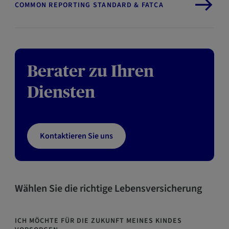
COMMON REPORTING STANDARD & FATCA
Berater zu Ihren
Diensten
Kontaktieren Sie uns
Wählen Sie die richtige Lebensversicherung
ICH MÖCHTE FÜR DIE ZUKUNFT MEINES KINDES