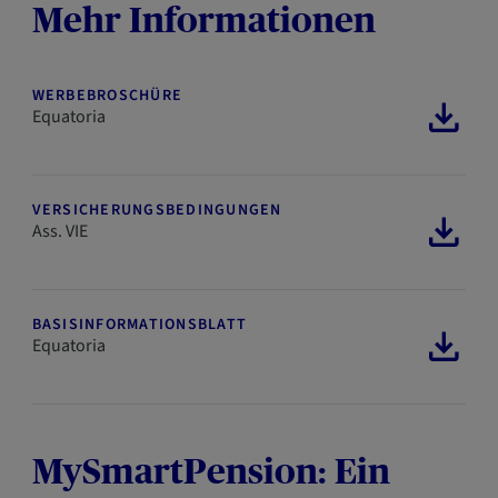
Mehr Informationen
WERBEBROSCHÜRE
Equatoria
VERSICHERUNGSBEDINGUNGEN
Ass. VIE
BASISINFORMATIONSBLATT
Equatoria
MySmartPension: Ein