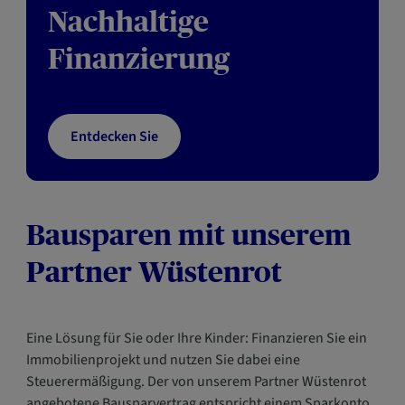
Nachhaltige
Finanzierung
Entdecken Sie
Bausparen mit unserem
Partner Wüstenrot
Eine Lösung für Sie oder Ihre Kinder: Finanzieren Sie ein
Immobilienprojekt und nutzen Sie dabei eine
Steuerermäßigung. Der von unserem Partner Wüstenrot
angebotene Bausparvertrag entspricht einem Sparkonto