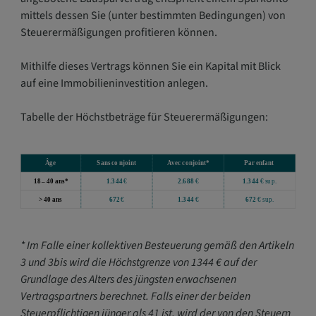
mittels dessen Sie (unter bestimmten Bedingungen) von
Steuerermäßigungen profitieren können.
Mithilfe dieses Vertrags können Sie ein Kapital mit Blick
auf eine Immobilieninvestition anlegen.
Tabelle der Höchstbeträge für Steuerermäßigungen:
* Im Falle einer kollektiven Besteuerung gemäß den Artikeln
3 und 3bis wird die Höchstgrenze von 1344 € auf der
Grundlage des Alters des jüngsten erwachsenen
Vertragspartners berechnet. Falls einer der beiden
Steuerpflichtigen jünger als 41 ist, wird der von den Steuern