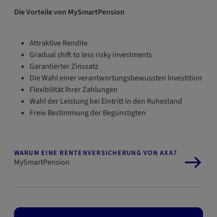
Die Vorteile von MySmartPension
Attraktive Rendite
Gradual shift to less risky investments
Garantierter Zinssatz
Die Wahl einer verantwortungsbewussten Investition
Flexibilität Ihrer Zahlungen
Wahl der Leistung bei Eintritt in den Ruhestand
Freie Bestimmung der Begünstigten
WARUM EINE RENTENVERSICHERUNG VON AXA?
MySmartPension