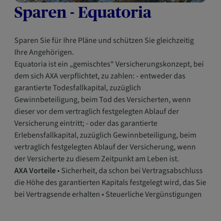
Sparen - Equatoria
Sparen Sie für Ihre Pläne und schützen Sie gleichzeitig
Ihre Angehörigen.
Equatoria ist ein „gemischtes“ Versicherungskonzept, bei
dem sich AXA verpflichtet, zu zahlen: - entweder das
garantierte Todesfallkapital, zuzüglich
Gewinnbeteiligung, beim Tod des Versicherten, wenn
dieser vor dem vertraglich festgelegten Ablauf der
Versicherung eintritt; - oder das garantierte
Erlebensfallkapital, zuzüglich Gewinnbeteiligung, beim
vertraglich festgelegten Ablauf der Versicherung, wenn
der Versicherte zu diesem Zeitpunkt am Leben ist.
AXA Vorteile
• Sicherheit, da schon bei Vertragsabschluss
die Höhe des garantierten Kapitals festgelegt wird, das Sie
bei Vertragsende erhalten • Steuerliche Vergünstigungen