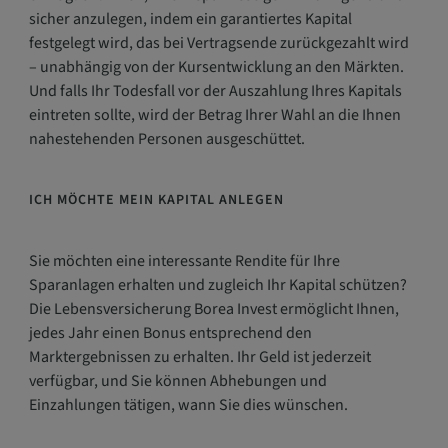
sicher anzulegen, indem ein garantiertes Kapital
festgelegt wird, das bei Vertragsende zurückgezahlt wird
– unabhängig von der Kursentwicklung an den Märkten.
Und falls Ihr Todesfall vor der Auszahlung Ihres Kapitals
eintreten sollte, wird der Betrag Ihrer Wahl an die Ihnen
nahestehenden Personen ausgeschüttet.
ICH MÖCHTE MEIN KAPITAL ANLEGEN
Sie möchten eine interessante Rendite für Ihre
Sparanlagen erhalten und zugleich Ihr Kapital schützen?
Die Lebensversicherung Borea Invest ermöglicht Ihnen,
jedes Jahr einen Bonus entsprechend den
Marktergebnissen zu erhalten. Ihr Geld ist jederzeit
verfügbar, und Sie können Abhebungen und
Einzahlungen tätigen, wann Sie dies wünschen.