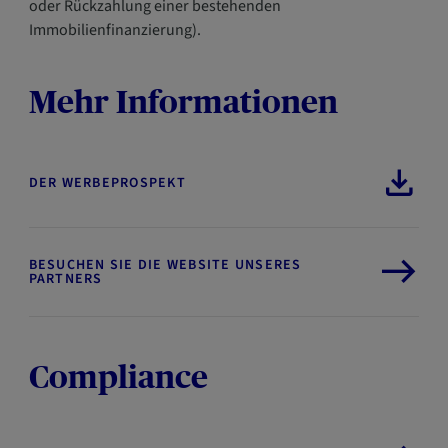
oder Rückzahlung einer bestehenden
Immobilienfinanzierung).
Mehr Informationen
DER WERBEPROSPEKT
BESUCHEN SIE DIE WEBSITE UNSERES
PARTNERS
Compliance