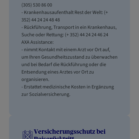
(305) 530 86 00
- Krankenhausaufenthalt Rest der Welt: (+
352) 44 24 24 48 48
- Rückführung, Transport in ein Krankenhaus,
Suche oder Rettung: (+ 352) 44 24 24 46 24
AXA Assistance:
- nimmt Kontakt mit einem Arzt vor Ort auf,
um Ihren Gesundheitszustand zu überwachen
und bei Bedarf die Rückführung oder die
Entsendung eines Arztes vor Ort zu
organisieren.
- Erstattet medizinische Kosten in Ergänzung
zur Sozialversicherung.
Versicherungsschutz bei