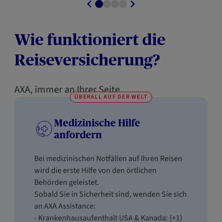
Wie funktioniert die
Reiseversicherung?
AXA, immer an Ihrer Seite.
ÜBERALL AUF DER WELT
Medizinische Hilfe
anfordern
Bei medizinischen Notfällen auf Ihren Reisen
wird die erste Hilfe von den örtlichen
Behörden geleistet.
Sobald Sie in Sicherheit sind, wenden Sie sich
an AXA Assistance:
- Krankenhausaufenthalt USA & Kanada: (+1)