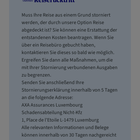
Reiserücktritt
Muss Ihre Reise aus einem Grund storniert
werden, der durch unsere Option Reise
abgedeckt ist? Sie können eine Erstattung der
entstandenen Kosten beantragen. Wenn Sie
über ein Reisebüro gebucht haben,
kontaktieren Sie dieses so bald wie möglich.
Ergreifen Sie dann alle Maßnahmen, um die
mit Ihrer Stornierung verbundenen Ausgaben
zu begrenzen.
Senden Sie anschließend Ihre
Stornierungserklärung innerhalb von 5 Tagen
an die folgende Adresse:
AXA Assurances Luxembourg
Schadensabteilung Nicht-Kfz
1, Place de l’Etoile L-1479 Luxemburg
Alle relevanten Informationen und Belege
können innerhalb von 30 Tagen nachgereicht