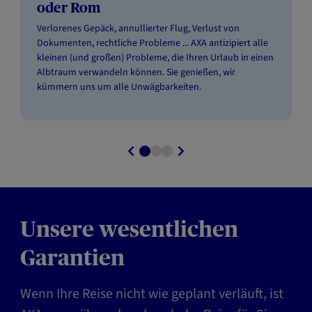
oder Rom
Verlorenes Gepäck, annullierter Flug, Verlust von
Dokumenten, rechtliche Probleme ... AXA antizipiert alle
kleinen (und großen) Probleme, die Ihren Urlaub in einen
Albtraum verwandeln können. Sie genießen, wir
kümmern uns um alle Unwägbarkeiten.
Unsere wesentlichen
Garantien
Wenn Ihre Reise nicht wie geplant verläuft, ist