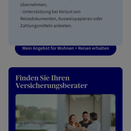
übernehmen;
- Unterstützung bei Verlust von
Reisedokumenten, Ausweispapieren oder
Zahlungsmitteln anbieten.
Mein Angebot für Wohnen + Reisen erhalten
Finden Sie Ihren
Versicherungsberater