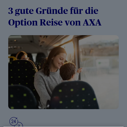
3 gute Gründe für die
Option Reise von AXA