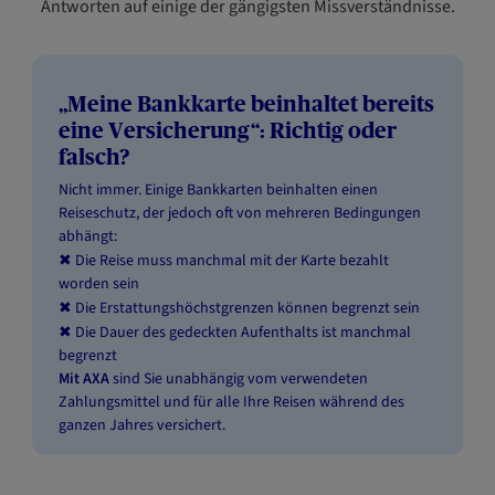
Antworten auf einige der gängigsten Missverständnisse.
„Meine Bankkarte beinhaltet bereits
eine Versicherung“: Richtig oder
falsch?
Nicht immer. Einige Bankkarten beinhalten einen
Reiseschutz, der jedoch oft von mehreren Bedingungen
abhängt:
Die Reise muss manchmal mit der Karte bezahlt
✖
worden sein
Die Erstattungshöchstgrenzen können begrenzt sein
✖
Die Dauer des gedeckten Aufenthalts ist manchmal
✖
begrenzt
Mit AXA
sind Sie unabhängig vom verwendeten
Zahlungsmittel und für alle Ihre Reisen während des
ganzen Jahres versichert.