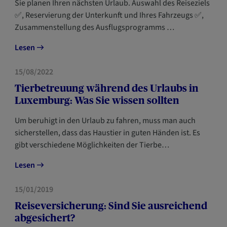
Sie planen Ihren nächsten Urlaub. Auswahl des Reiseziels
✅, Reservierung der Unterkunft und Ihres Fahrzeugs ✅,
Zusammenstellung des Ausflugsprogramms …
Lesen
HAUS
15/08/2022
Tierbetreuung während des Urlaubs in
Luxemburg: Was Sie wissen sollten
Um beruhigt in den Urlaub zu fahren, muss man auch
sicherstellen, dass das Haustier in guten Händen ist. Es
gibt verschiedene Möglichkeiten der Tierbe…
Lesen
HAUS
15/01/2019
Reiseversicherung: Sind Sie ausreichend
abgesichert?