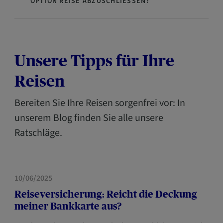
OPTION REISE ABZUSCHLIESSEN?
Unsere Tipps für Ihre
Reisen
Bereiten Sie Ihre Reisen sorgenfrei vor: In
unserem Blog finden Sie alle unsere
Ratschläge.
HAUS
10/06/2025
Reiseversicherung: Reicht die Deckung
meiner Bankkarte aus?