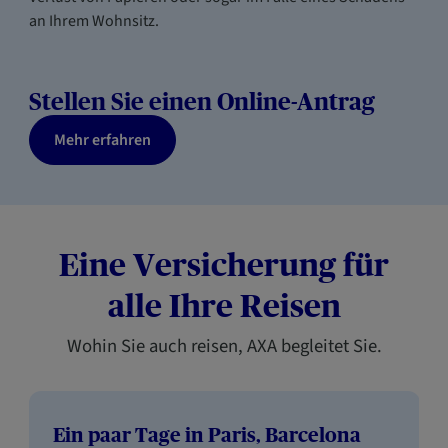
an Ihrem Wohnsitz.
Stellen Sie einen Online-Antrag
Mehr erfahren
Eine Versicherung für
alle Ihre Reisen
Wohin Sie auch reisen, AXA begleitet Sie.
Ein paar Tage in Paris, Barcelona