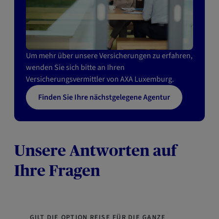
Um mehr über unsere Versicherungen zu erfahren,
wenden Sie sich bitte an Ihren
Versicherungsvermittler von AXA Luxemburg.
Finden Sie Ihre nächstgelegene Agentur
Unsere Antworten auf
Ihre Fragen
GILT DIE OPTION REISE FÜR DIE GANZE