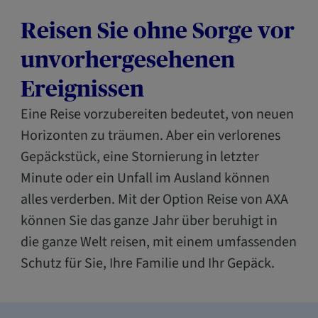
Reisen Sie ohne Sorge vor
unvorhergesehenen
Ereignissen
Eine Reise vorzubereiten bedeutet, von neuen
Horizonten zu träumen. Aber ein verlorenes
Gepäckstück, eine Stornierung in letzter
Minute oder ein Unfall im Ausland können
alles verderben. Mit der Option Reise von AXA
können Sie das ganze Jahr über beruhigt in
die ganze Welt reisen, mit einem umfassenden
Schutz für Sie, Ihre Familie und Ihr Gepäck.