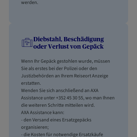
werden.
Diebstahl, Beschädigung
oder Verlust von Gepäck
Wenn Ihr Gepäck gestohlen wurde, müssen
Sie als erstes bei der Polizei oder den
Justizbehörden an Ihrem Reiseort Anzeige
erstatten.
Wenden Sie sich anschließend an AXA
Assistance unter +352 45 30 55, wo man Ihnen
die weiteren Schritte mitteilen wird.
AXA Assistance kann:
- den Versand eines Ersatzgepäcks
organisieren;
- die Kosten für notwendige Ersatzkäufe