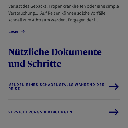
Verlust des Gepäcks, Tropenkrankheiten oder eine simple
Verstauchung.... Auf Reisen können solche Vorfälle
schnell zum Albtraum werden. Entgegen der l…
Lesen
Nützliche Dokumente
und Schritte
MELDEN EINES SCHADENSFALLS WÄHREND DER
REISE
VERSICHERUNGSBEDINGUNGEN