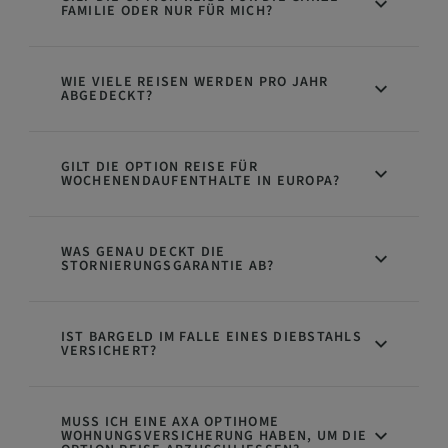
FAMILIE ODER NUR FÜR MICH?
WIE VIELE REISEN WERDEN PRO JAHR
ABGEDECKT?
GILT DIE OPTION REISE FÜR
WOCHENENDAUFENTHALTE IN EUROPA?
WAS GENAU DECKT DIE
STORNIERUNGSGARANTIE AB?
IST BARGELD IM FALLE EINES DIEBSTAHLS
VERSICHERT?
MUSS ICH EINE AXA OPTIHOME
WOHNUNGSVERSICHERUNG HABEN, UM DIE