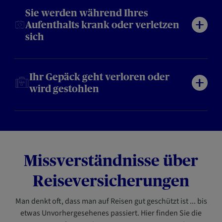
Sie werden während Ihres
Aufenthalts krank oder verletzen
sich
Ihr Gepäck geht verloren oder
wird gestohlen
Missverständnisse über
Reiseversicherungen
Man denkt oft, dass man auf Reisen gut geschützt ist ... bis
etwas Unvorhergesehenes passiert. Hier finden Sie die