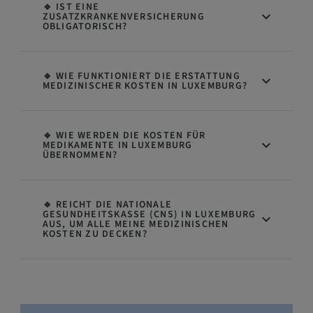
🔹 IST EINE
ZUSATZKRANKENVERSICHERUNG
OBLIGATORISCH?
🔹 WIE FUNKTIONIERT DIE ERSTATTUNG
MEDIZINISCHER KOSTEN IN LUXEMBURG?
🔹 WIE WERDEN DIE KOSTEN FÜR
MEDIKAMENTE IN LUXEMBURG
ÜBERNOMMEN?
🔹 REICHT DIE NATIONALE
GESUNDHEITSKASSE (CNS) IN LUXEMBURG
AUS, UM ALLE MEINE MEDIZINISCHEN
KOSTEN ZU DECKEN?