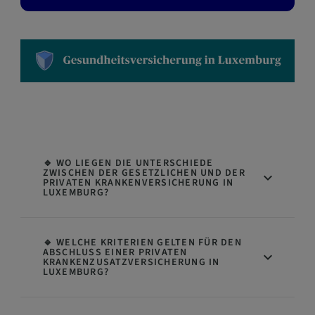
🔹 WO LIEGEN DIE UNTERSCHIEDE
ZWISCHEN DER GESETZLICHEN UND DER
PRIVATEN KRANKENVERSICHERUNG IN
LUXEMBURG?
🔹 WELCHE KRITERIEN GELTEN FÜR DEN
ABSCHLUSS EINER PRIVATEN
KRANKENZUSATZVERSICHERUNG IN
LUXEMBURG?