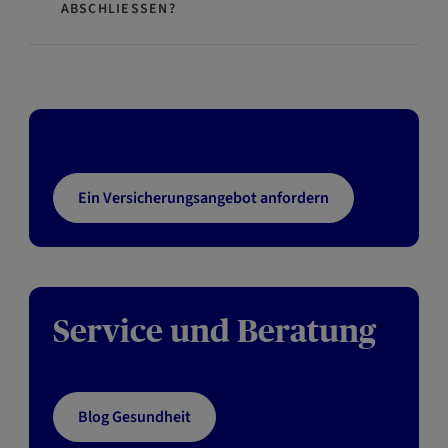
ABSCHLIESSEN?
Ein Versicherungsangebot anfordern
Service und Beratung
Blog Gesundheit