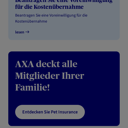
Beantragen Sie eine Voreinwilligung
für die Kostenübernahme
Beantragen Sie eine Voreinwilligung für die
Kostenübernah
me
lesen
AXA deckt alle
Mitglieder Ihrer
Familie!
Entdecken Sie Pet Insurance