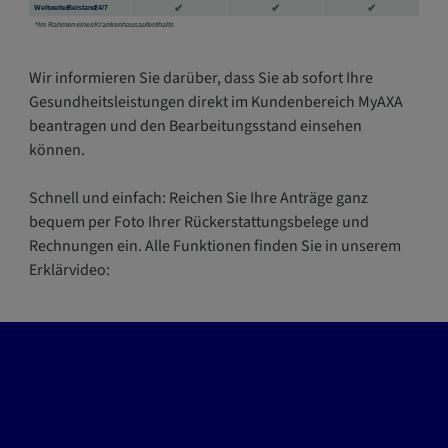
Wir informieren Sie darüber, dass Sie ab sofort Ihre
Gesundheitsleistungen direkt im Kundenbereich MyAXA
beantragen und den Bearbeitungsstand einsehen
können.
Schnell und einfach: Reichen Sie Ihre Anträge ganz
bequem per Foto Ihrer Rückerstattungsbelege und
Rechnungen ein. Alle Funktionen finden Sie in unserem
Erklärvideo: