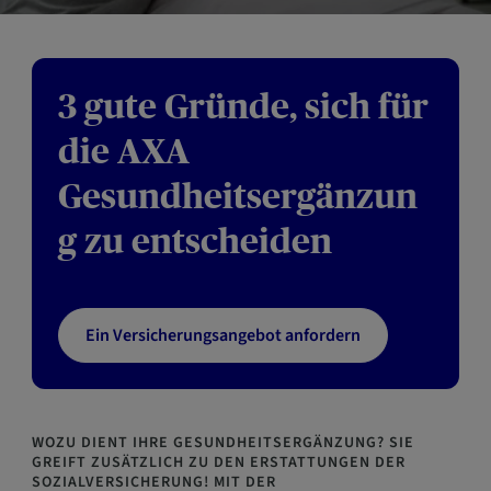
3 gute Gründe, sich für
die AXA
Gesundheitsergänzun
g zu entscheiden
Ein Versicherungsangebot anfordern
WOZU DIENT IHRE GESUNDHEITSERGÄNZUNG? SIE
GREIFT ZUSÄTZLICH ZU DEN ERSTATTUNGEN DER
SOZIALVERSICHERUNG! MIT DER