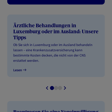
Ärztliche Behandlungen in
Luxemburg oder im Ausland: Unsere
Tipps
Ob Sie sich in Luxemburg oder im Ausland behandeln
lassen – eine Krankenzusatzversicherung kann
bestimmte Kosten decken, die nicht von der CNS
erstattet werden.
Lesen