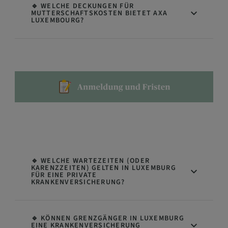
🔹 WELCHE DECKUNGEN FÜR
MUTTERSCHAFTSKOSTEN BIETET AXA
LUXEMBOURG?
🔹 WELCHE WARTEZEITEN (ODER
KARENZZEITEN) GELTEN IN LUXEMBURG
FÜR EINE PRIVATE
KRANKENVERSICHERUNG?
🔹 KÖNNEN GRENZGÄNGER IN LUXEMBURG
EINE KRANKENVERSICHERUNG