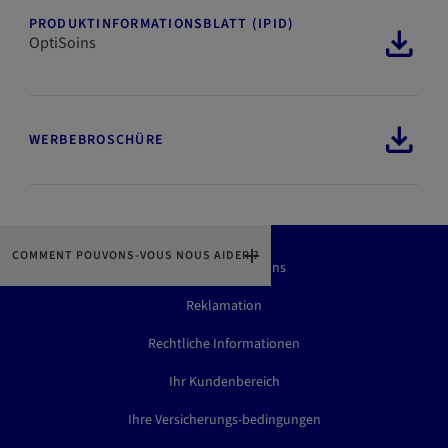
PRODUKTINFORMATIONSBLATT (IPID)
OptiSoins
WERBEBROSCHÜRE
COMMENT POUVONS-VOUS NOUS AIDER ?
Kontaktieren Sie Uns
Reklamation
Rechtliche Informationen
Ihr Kundenbereich
Ihre Versicherungs-bedingungen