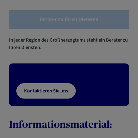
In jeder Region des Großherzogtums steht ein Berater zu
Ihren Diensten
.
Kontaktieren Sie uns
Informationsmaterial: