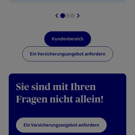
Kundenbereich
Ein Versicherungsangebot anfordern
Sie sind mit Ihren
Fragen nicht allein!
Ein Versicherungsangebot anfordern