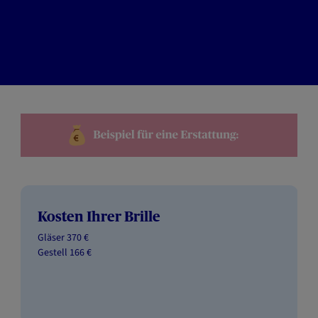
Kosten Ihrer Brille
Gläser 370 €
Gestell 166 €​