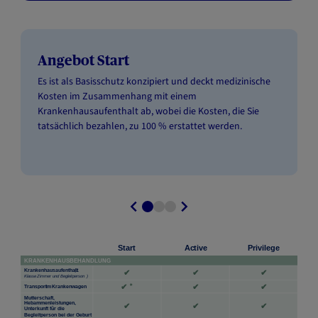
Angebot Start
Es ist als Basisschutz konzipiert und deckt medizinische
Kosten im Zusammenhang mit einem
Krankenhausaufenthalt ab, wobei die Kosten, die Sie
tatsächlich bezahlen, zu 100 % erstattet werden.