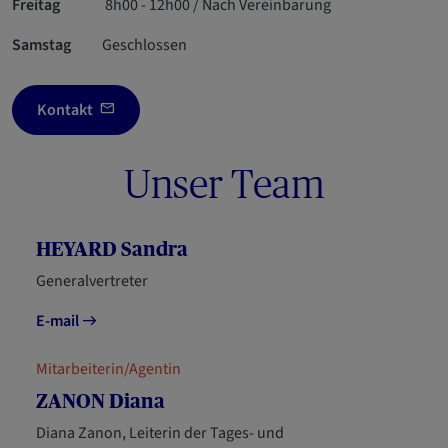
Freitag
8h00 - 12h00 / Nach Vereinbarung
Samstag
Geschlossen
Kontakt
Unser Team
HEYARD Sandra
Generalvertreter
E-mail
Mitarbeiterin/Agentin
ZANON Diana
Diana Zanon, Leiterin der Tages- und