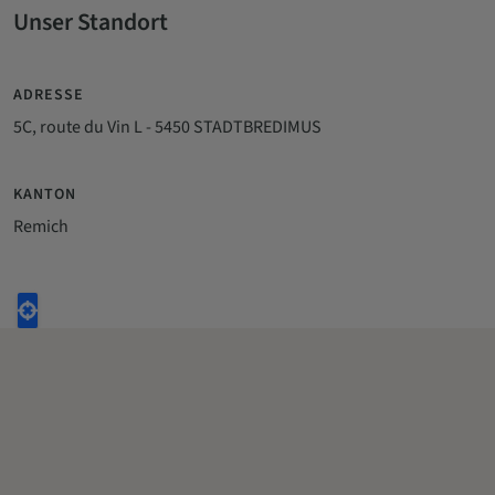
Unser Standort
ADRESSE
5C, route du Vin L - 5450 STADTBREDIMUS
KANTON
Remich