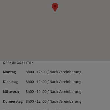
ÖFFNUNGSZEITEN
Montag
8h00 - 12h00 / Nach Vereinbarung
Dienstag
8h00 - 12h00 / Nach Vereinbarung
Mittwoch
8h00 - 12h00 / Nach Vereinbarung
Donnerstag
8h00 - 12h00 / Nach Vereinbarung