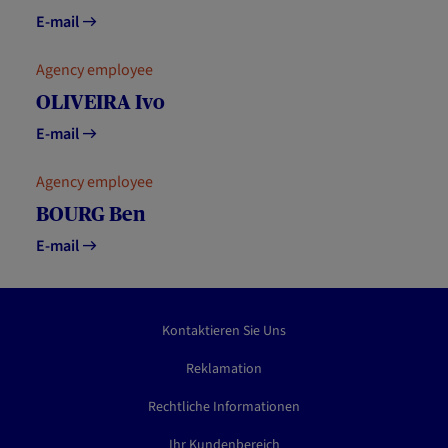
E-mail
Agency employee
OLIVEIRA Ivo
E-mail
Agency employee
BOURG Ben
E-mail
Kontaktieren Sie Uns
Reklamation
Rechtliche Informationen
Ihr Kundenbereich