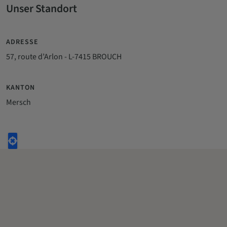
Unser Standort
ADRESSE
57, route d’Arlon - L-7415 BROUCH
KANTON
Mersch