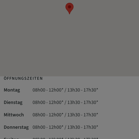
ÖFFNUNGSZEITEN
Montag
08h00 - 12h00* / 13h30 - 17h30*
Dienstag
08h00 - 12h00* / 13h30 - 17h30*
Mittwoch
08h00 - 12h00* / 13h30 - 17h30*
Donnerstag
08h00 - 12h00* / 13h30 - 17h30*